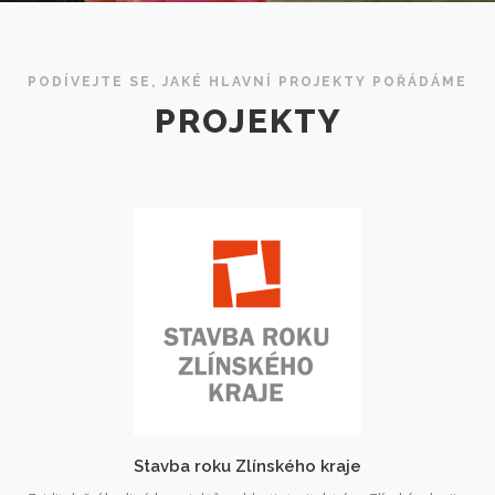
PODÍVEJTE SE, JAKÉ HLAVNÍ PROJEKTY POŘÁDÁME
PROJEKTY
Stavba roku Zlínského kraje