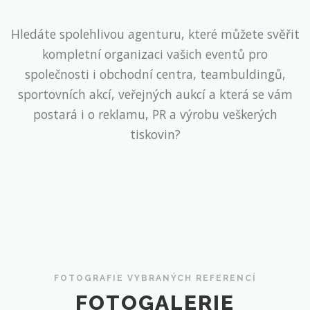
Hledáte spolehlivou agenturu, které můžete svěřit
kompletní organizaci vašich eventů pro
společnosti i obchodní centra, teambuldingů,
sportovních akcí, veřejných aukcí a která se vám
postará i o reklamu, PR a výrobu veškerých
tiskovin?
FOTOGRAFIE VYBRANÝCH REFERENCÍ
FOTOGALERIE