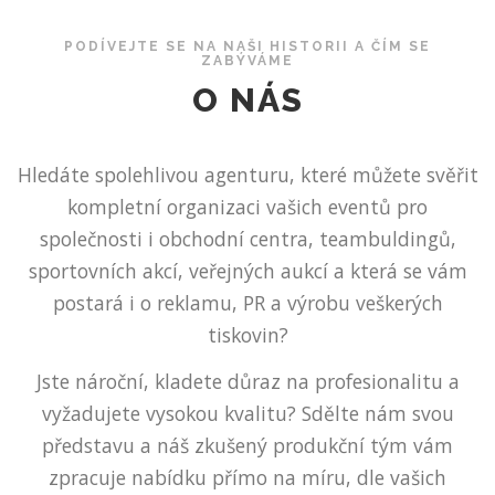
PODÍVEJTE SE NA NAŠI HISTORII A ČÍM SE
ZABÝVÁME
O NÁS
Hledáte spolehlivou agenturu, které můžete svěřit
kompletní organizaci vašich eventů pro
společnosti i obchodní centra, teambuldingů,
sportovních akcí, veřejných aukcí a která se vám
postará i o reklamu, PR a výrobu veškerých
tiskovin?
Jste nároční, kladete důraz na profesionalitu a
vyžadujete vysokou kvalitu? Sdělte nám svou
představu a náš zkušený produkční tým vám
zpracuje nabídku přímo na míru, dle vašich